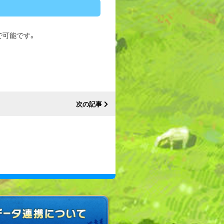
まで可能です。
次の記事