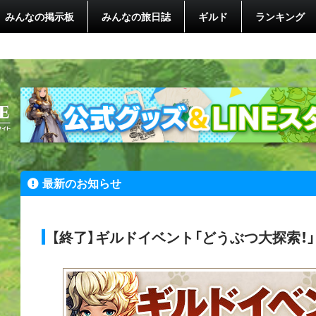
みんなの掲示板
みんなの旅日誌
ギルド
ランキング
最新のお知らせ
【終了】ギルドイベント「どうぶつ大探索！」