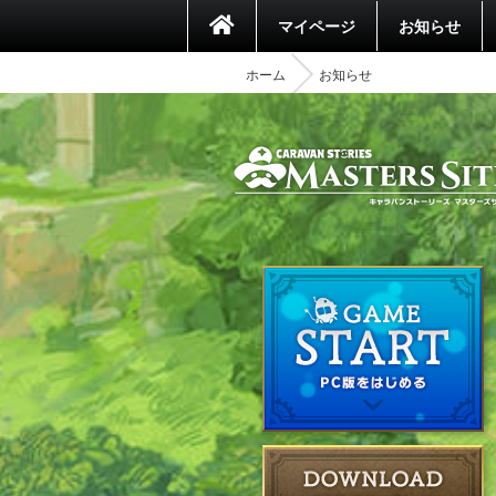
マイページ
お知らせ
ホーム
お知らせ