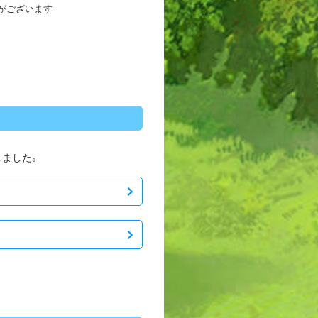
がございます
しました。