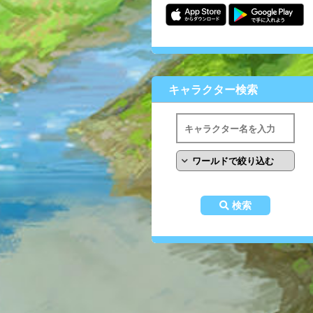
キャラクター検索
検索