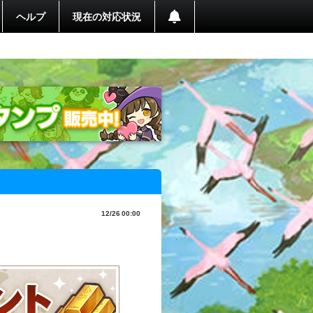
ヘルプ
現在の対応状況
12/26 00:00