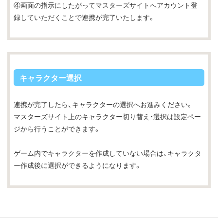
④画面の指示にしたがってマスターズサイトへアカウント登
録していただくことで連携が完了いたします。
キャラクター選択
連携が完了したら、キャラクターの選択へお進みください。
マスターズサイト上のキャラクター切り替え・選択は設定ペー
ジから行うことができます。
ゲーム内でキャラクターを作成していない場合は、キャラクタ
ー作成後に選択ができるようになります。