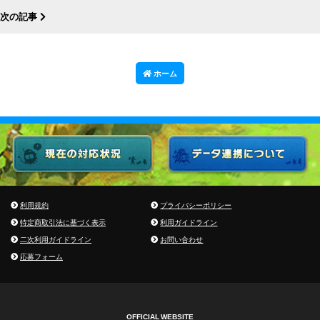
次の記事
ホーム
利用規約
プライバシーポリシー
特定商取引法に基づく表示
利用ガイドライン
二次利用ガイドライン
お問い合わせ
応募フォーム
OFFICIAL WEBSITE