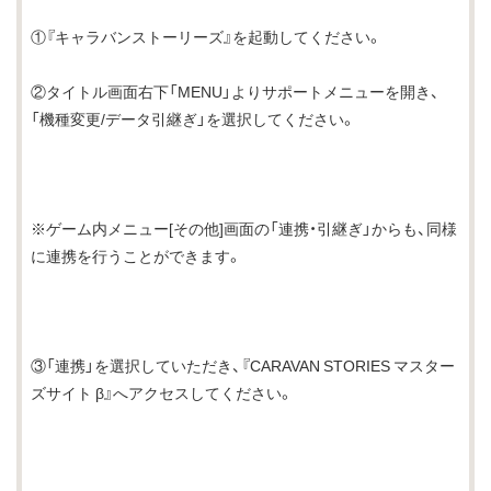
①『キャラバンストーリーズ』を起動してください。
②タイトル画面右下「MENU」よりサポートメニューを開き、
「機種変更/データ引継ぎ」を選択してください。
※ゲーム内メニュー[その他]画面の「連携・引継ぎ」からも、同様
に連携を行うことができます。
③「連携」を選択していただき、『CARAVAN STORIES マスター
ズサイト β』へアクセスしてください。