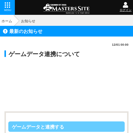
ログイン
MENU
ホーム
お知らせ
最新のお知らせ
12/01 00:00
ゲームデータ連携について
ゲームデータと連携する