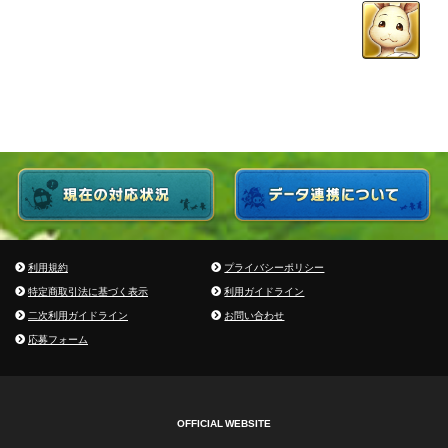
利用規約
プライバシーポリシー
特定商取引法に基づく表示
利用ガイドライン
二次利用ガイドライン
お問い合わせ
応募フォーム
OFFICIAL WEBSITE