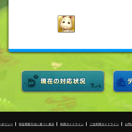
ーポリシー
特定商取引法に基づく表示
利用ガイドライン
二次利用ガイドライン
お問