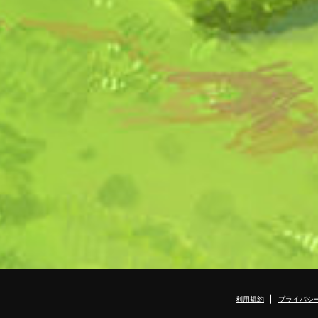
利用規約
プライバシ