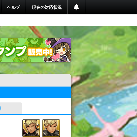
ヘルプ
現在の対応状況
備