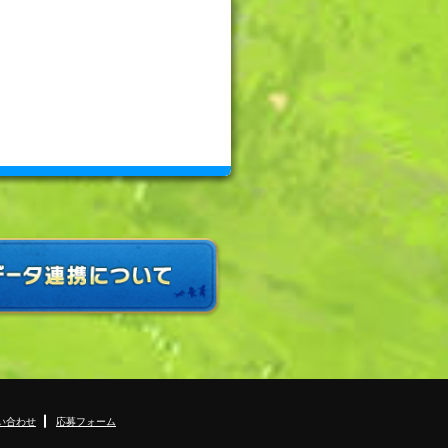
い合わせ
応募フォーム