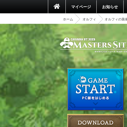
マイページ
お知らせ
ホーム
オルフィ
オルフィの装