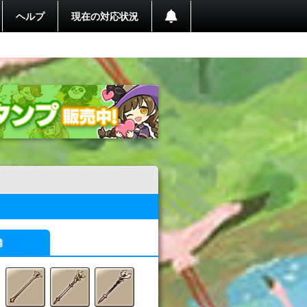
ヘルプ
現在の対応状況
備