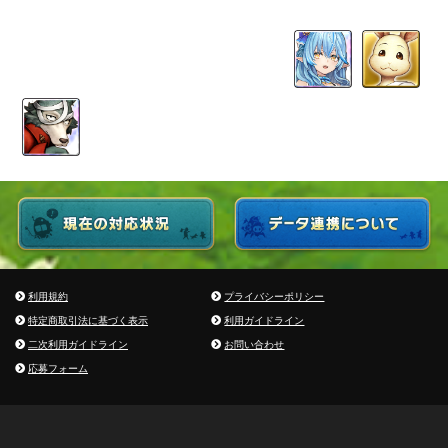
利用規約
プライバシーポリシー
特定商取引法に基づく表示
利用ガイドライン
二次利用ガイドライン
お問い合わせ
応募フォーム