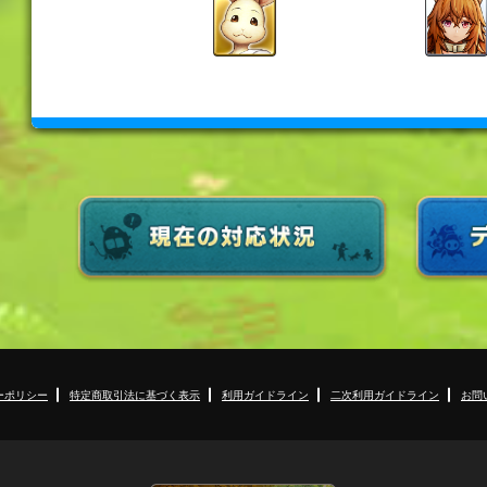
ーポリシー
特定商取引法に基づく表示
利用ガイドライン
二次利用ガイドライン
お問