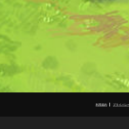
利用規約
プライバシ