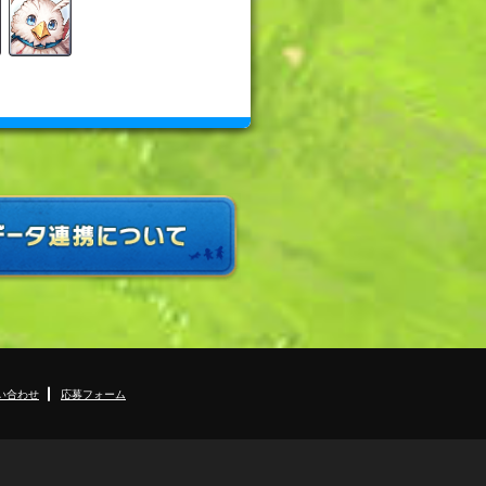
い合わせ
応募フォーム