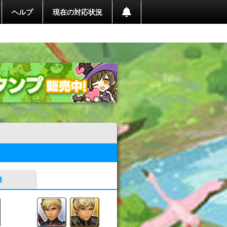
ヘルプ
現在の対応状況
備