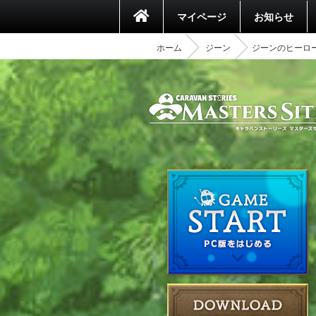
マイページ
お知らせ
ホーム
ジーン
ジーンのヒーロ