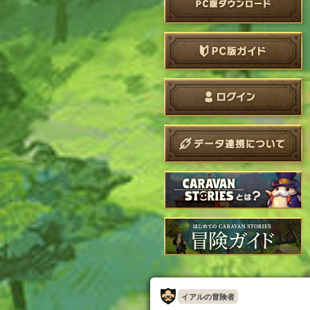
イアルの冒険者