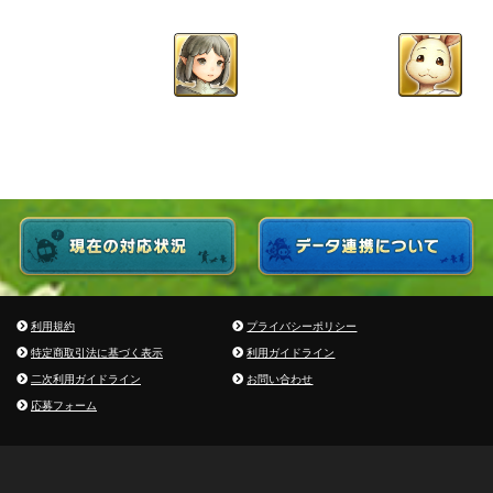
利用規約
プライバシーポリシー
特定商取引法に基づく表示
利用ガイドライン
二次利用ガイドライン
お問い合わせ
応募フォーム