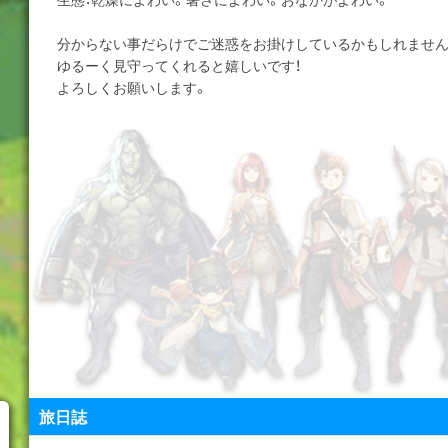
分からない事だらけでご迷惑をお掛けしているかもしれません
ゆるーく見守ってくれると嬉しいです！
よろしくお願いします。
旅日誌