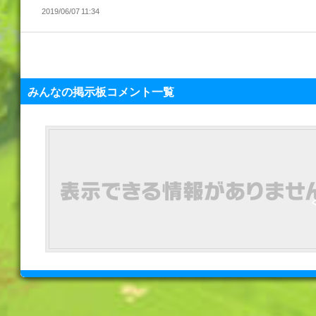
2019/06/07 11:34
みんなの掲示板コメント一覧