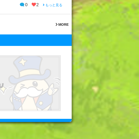
0
2
もっと見る
MORE