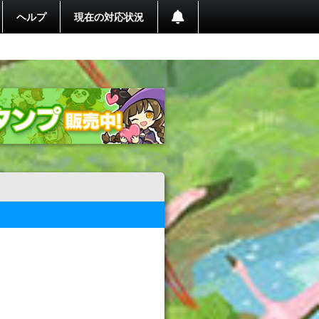
ヘルプ
現在の対応状況