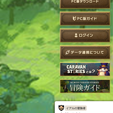
イアルの冒険者