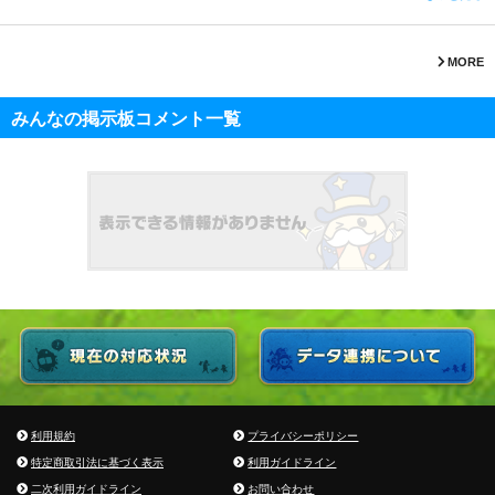
MORE
みんなの掲示板コメント一覧
利用規約
プライバシーポリシー
特定商取引法に基づく表示
利用ガイドライン
二次利用ガイドライン
お問い合わせ