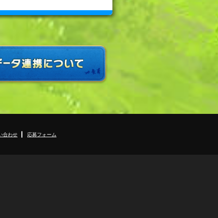
い合わせ
応募フォーム