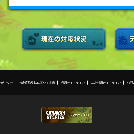
ーポリシー
特定商取引法に基づく表示
利用ガイドライン
二次利用ガイドライン
お問