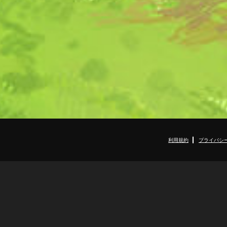
利用規約
プライバシ