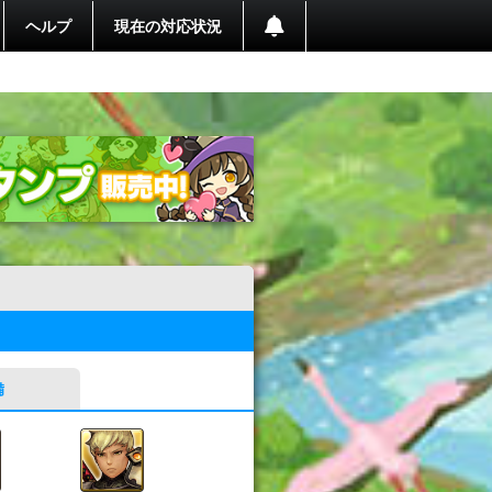
ヘルプ
現在の対応状況
備