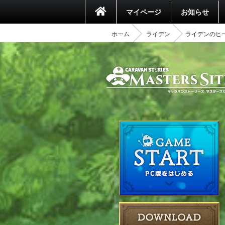
マイページ
お知らせ
ホーム
ライデン
ライデンのヒ