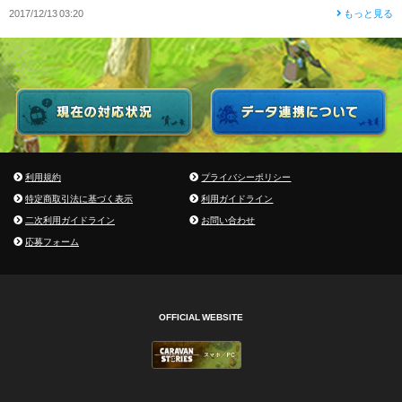
2017/12/13 03:20
もっと見る
利用規約
プライバシーポリシー
特定商取引法に基づく表示
利用ガイドライン
二次利用ガイドライン
お問い合わせ
応募フォーム
OFFICIAL WEBSITE