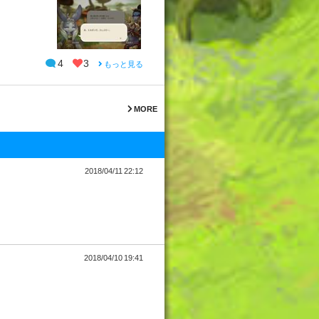
4
3
もっと見る
MORE
2018/04/11 22:12
2018/04/10 19:41