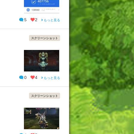
5
2
もっと見る
スクリーンショット
0
4
もっと見る
スクリーンショット