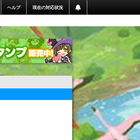
ヘルプ
現在の対応状況