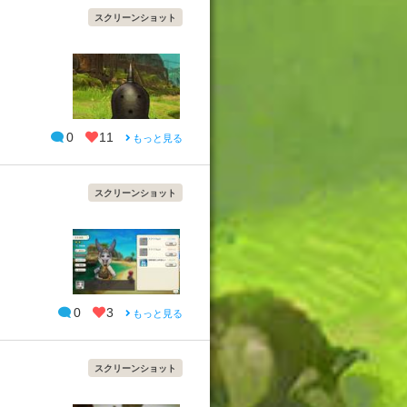
スクリーンショット
0
11
もっと見る
スクリーンショット
0
3
もっと見る
スクリーンショット