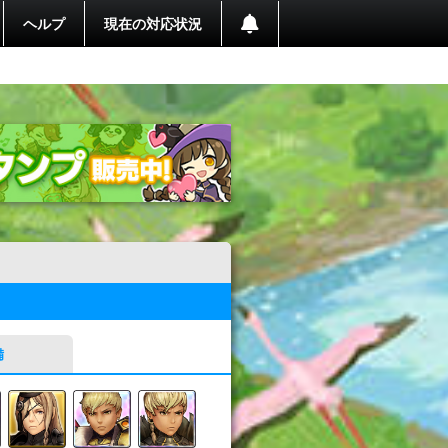
ヘルプ
現在の対応状況
備