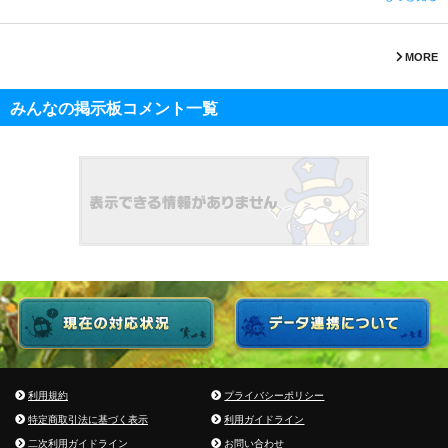
MORE
みんなの掲示板コメント一覧
利用規約
プライバシーポリシー
特定商取引法に基づく表示
利用ガイドライン
二次利用ガイドライン
お問い合わせ