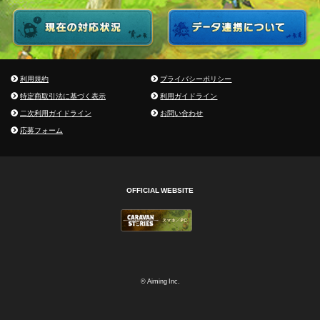
利用規約
プライバシーポリシー
特定商取引法に基づく表示
利用ガイドライン
二次利用ガイドライン
お問い合わせ
応募フォーム
OFFICIAL WEBSITE
© Aiming Inc.