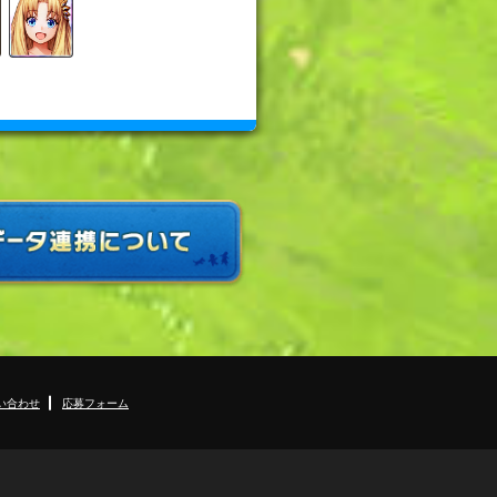
い合わせ
応募フォーム