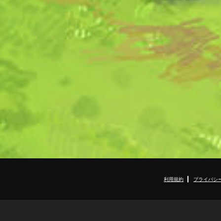
利用規約
プライバシ