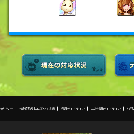
ーポリシー
特定商取引法に基づく表示
利用ガイドライン
二次利用ガイドライン
お問