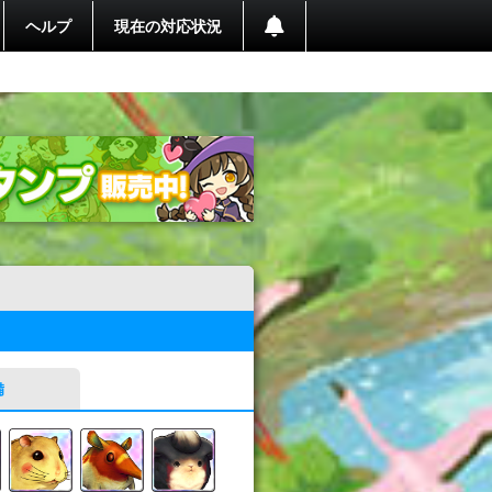
ヘルプ
現在の対応状況
備