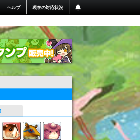
ヘルプ
現在の対応状況
備