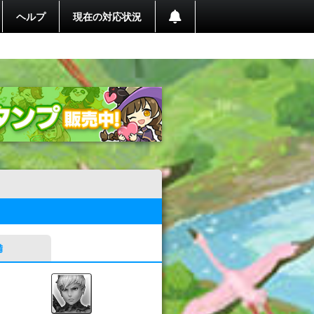
ヘルプ
現在の対応状況
備