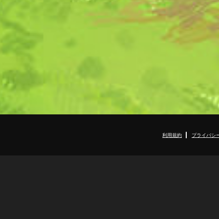
利用規約
プライバシ