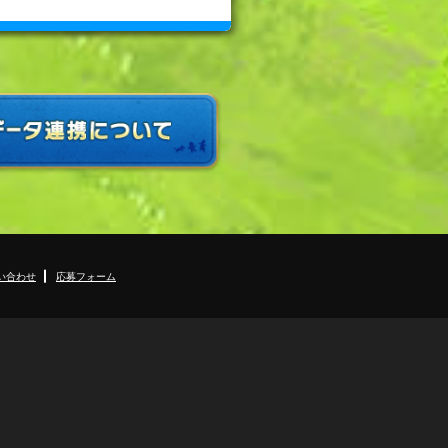
い合わせ
応募フォーム