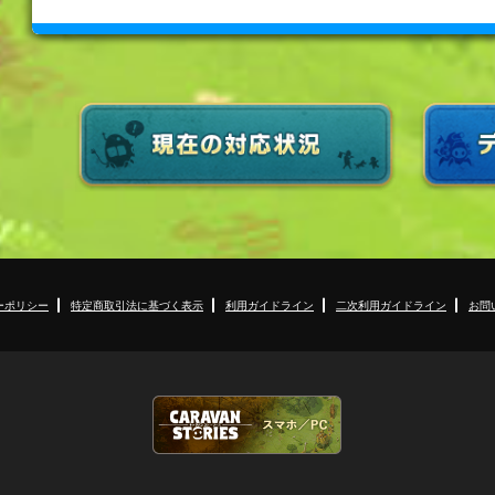
ーポリシー
特定商取引法に基づく表示
利用ガイドライン
二次利用ガイドライン
お問