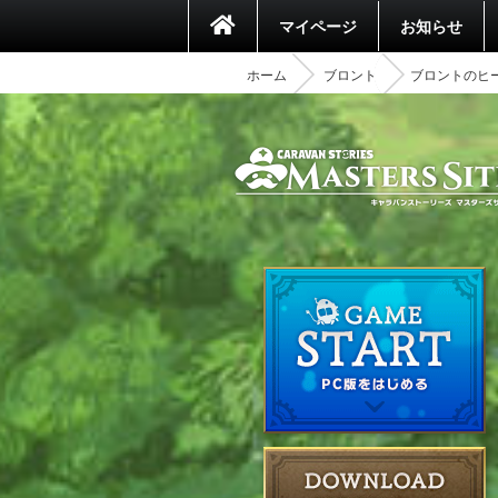
マイページ
お知らせ
ホーム
ブロント
ブロントのヒ