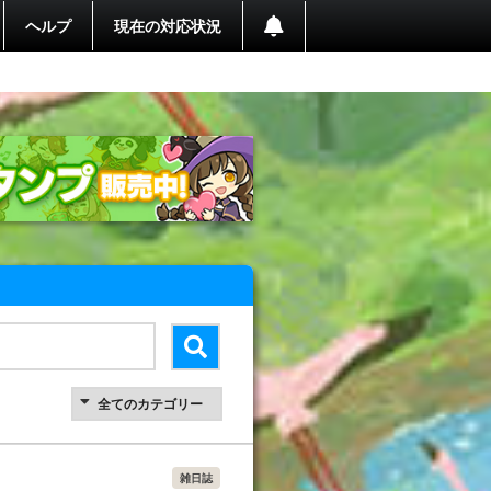
ヘルプ
現在の対応状況
雑日誌