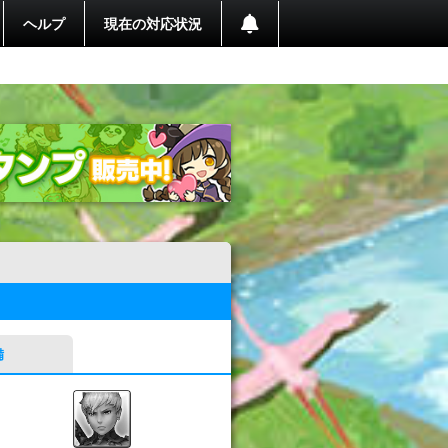
ヘルプ
現在の対応状況
備