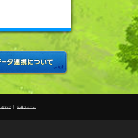
い合わせ
応募フォーム