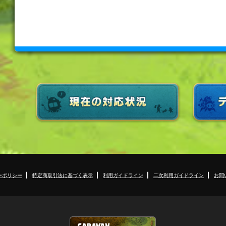
ーポリシー
特定商取引法に基づく表示
利用ガイドライン
二次利用ガイドライン
お問