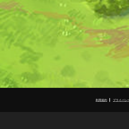
利用規約
プライバシ