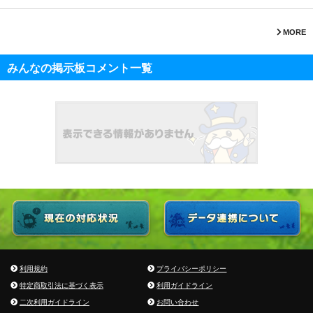
MORE
みんなの掲示板コメント一覧
利用規約
プライバシーポリシー
特定商取引法に基づく表示
利用ガイドライン
二次利用ガイドライン
お問い合わせ