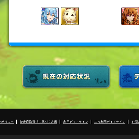
ーポリシー
特定商取引法に基づく表示
利用ガイドライン
二次利用ガイドライン
お問