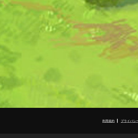
利用規約
プライバシ