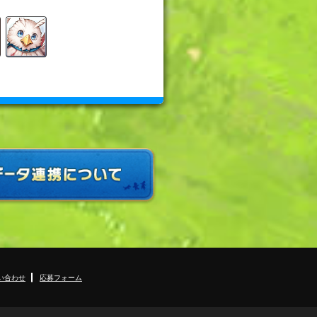
い合わせ
応募フォーム