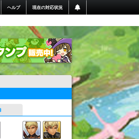
ヘルプ
現在の対応状況
備