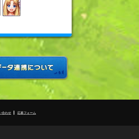
い合わせ
応募フォーム