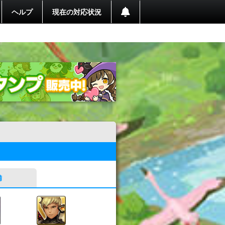
ヘルプ
現在の対応状況
備