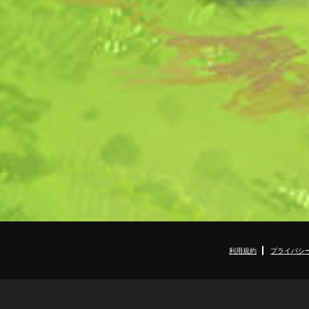
利用規約
プライバシ