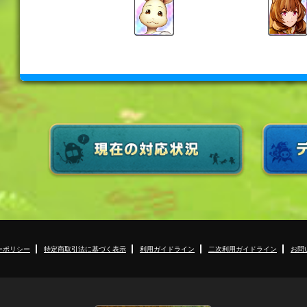
ーポリシー
特定商取引法に基づく表示
利用ガイドライン
二次利用ガイドライン
お問