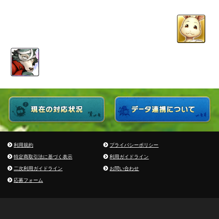
利用規約
プライバシーポリシー
特定商取引法に基づく表示
利用ガイドライン
二次利用ガイドライン
お問い合わせ
応募フォーム