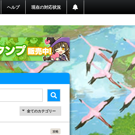
ヘルプ
現在の対応状況
攻略