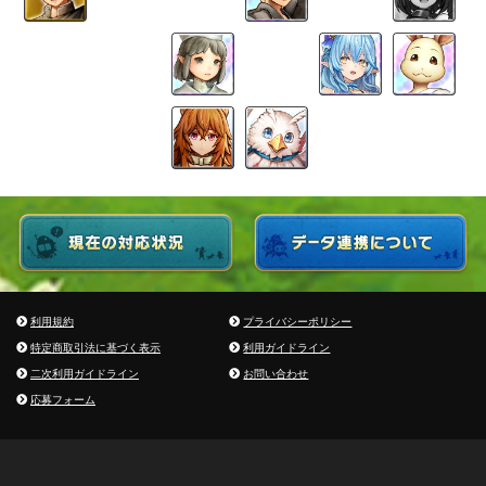
利用規約
プライバシーポリシー
特定商取引法に基づく表示
利用ガイドライン
二次利用ガイドライン
お問い合わせ
応募フォーム