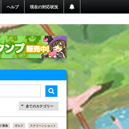
ヘルプ
現在の対応状況
ド募集
ギルド
スクリーンショット