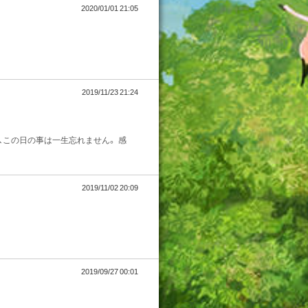
2020/01/01 21:05
2019/11/23 21:24
、この日の事は一生忘れません。 感
2019/11/02 20:09
2019/09/27 00:01