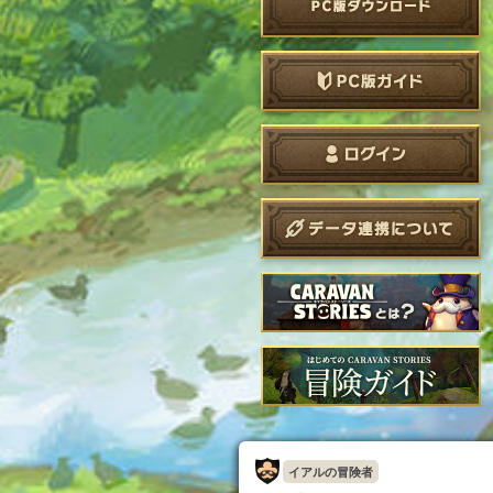
イアルの冒険者