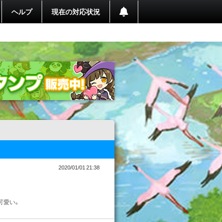
ヘルプ
現在の対応状況
2020/01/01 21:38
可愛い。