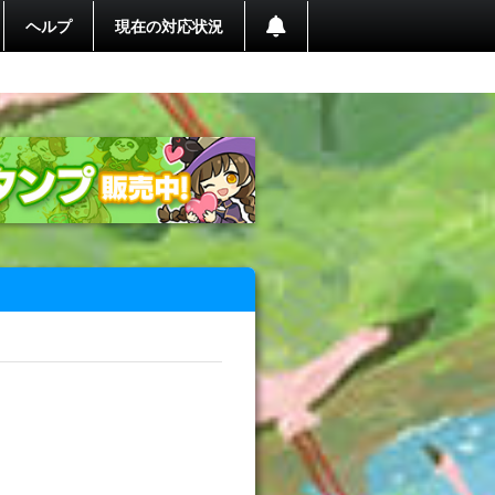
ヘルプ
現在の対応状況