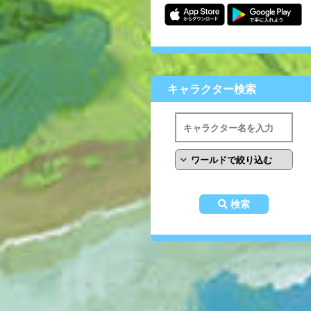
キャラクター検索
検索