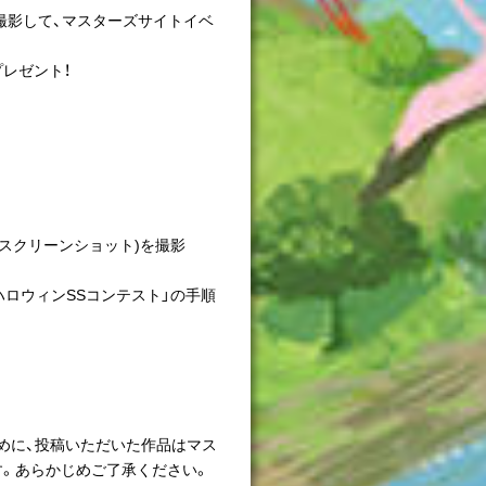
撮影して、マスターズサイトイベ
プレゼント！
スクリーンショット)を撮影
 ハロウィンSSコンテスト」の手順
めに、投稿いただいた作品はマス
。あらかじめご了承ください。