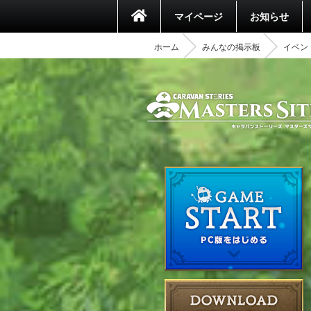
マイページ
お知らせ
ホーム
みんなの掲示板
イベント