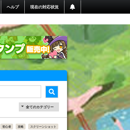
ヘルプ
現在の対応状況
初心者
攻略
スクリーンショット