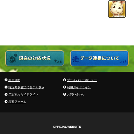
利用規約
プライバシーポリシー
特定商取引法に基づく表示
利用ガイドライン
二次利用ガイドライン
お問い合わせ
応募フォーム
OFFICIAL WEBSITE