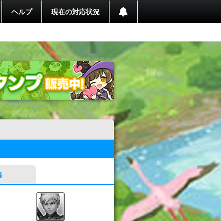
ヘルプ
現在の対応状況
備