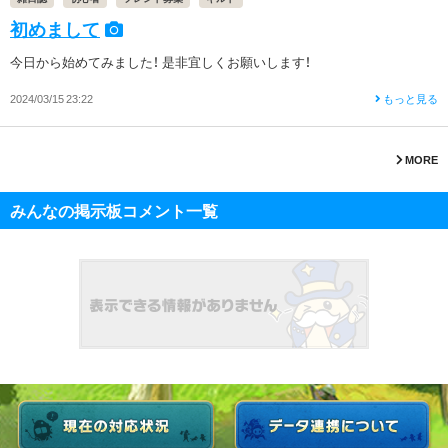
初めまして
今日から始めてみました！ 是非宜しくお願いします！
2024/03/15 23:22
もっと見る
MORE
みんなの掲示板コメント一覧