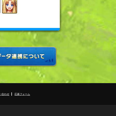
い合わせ
応募フォーム