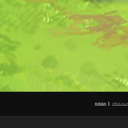
利用規約
プライバシ