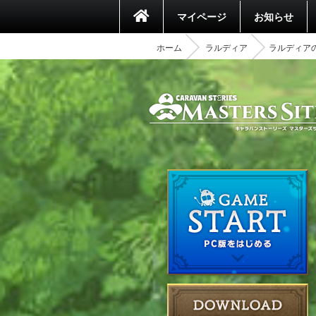
マイページ
お知らせ
ホーム
ラルディア
ラルディア