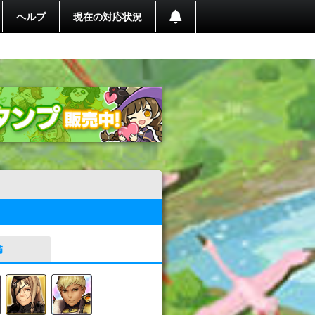
ヘルプ
現在の対応状況
備