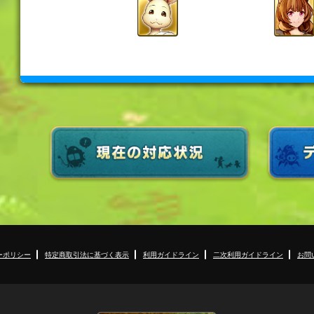
ーポリシー
特定商取引法に基づく表示
利用ガイドライン
二次利用ガイドライン
お問