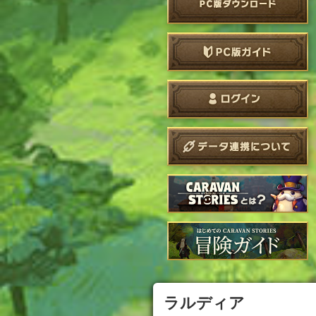
ラルディア