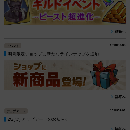
詳細へ
2018/02/06
イベント
期間限定ショップに新たなラインナップを追加！
詳細へ
2018/02/02
アップデート
2/2(金) アップデートのお知らせ
詳細へ