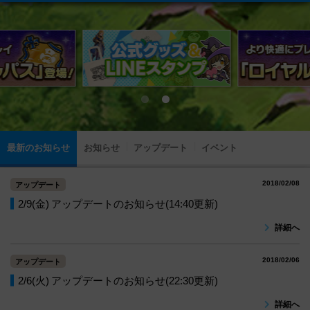
最新のお知らせ
お知らせ
アップデート
イベント
2018/02/08
アップデート
2/9(金) アップデートのお知らせ(14:40更新)
詳細へ
2018/02/06
アップデート
2/6(火) アップデートのお知らせ(22:30更新)
詳細へ