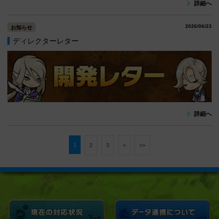
詳細へ
2026/06/23
お知らせ
ディレクターレター
詳細へ
1
2
3
>
>>