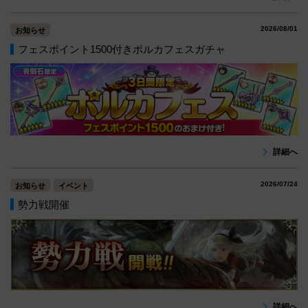
2026/08/01
お知らせ
フェスポイント1500付きポルカフェスガチャ
詳細へ
2026/07/24
お知らせ
イベント
勢力戦開催
詳細へ