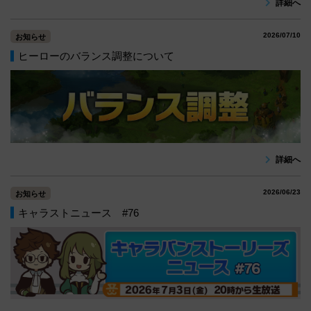
詳細へ
2026/07/10
お知らせ
ヒーローのバランス調整について
詳細へ
2026/06/23
お知らせ
キャラストニュース #76