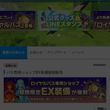
最新のお知らせ
お知らせ
アップデート
イベント
2026/08/01
お知らせ
パス専用ショップEX装備復刻販売
詳細へ