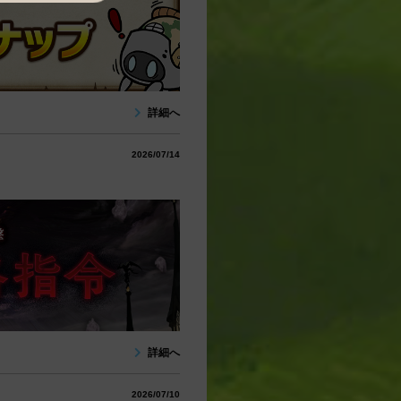
詳細へ
2026/07/14
詳細へ
2026/07/10