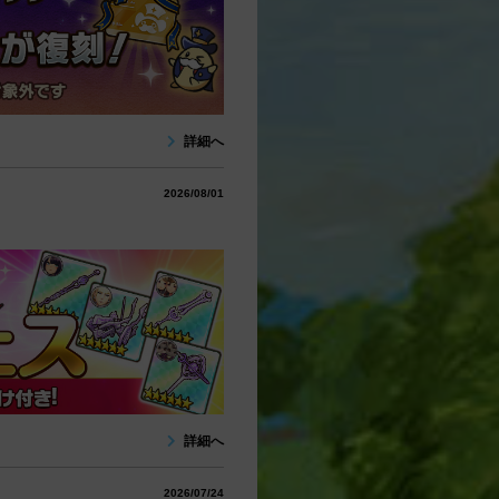
詳細へ
2026/08/01
詳細へ
2026/07/24