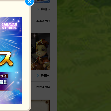
詳細へ
2026/07/14
詳細へ
2026/07/14