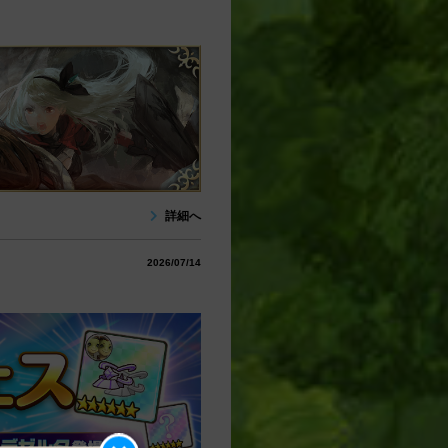
詳細へ
2026/07/14