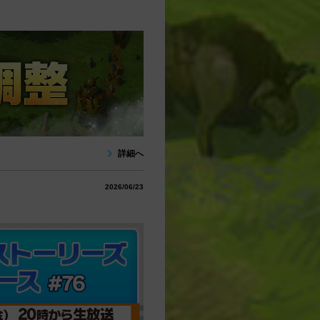
詳細へ
2026/06/23