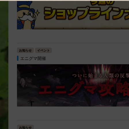
お知らせ
イベント
エニグマ開催
お知らせ