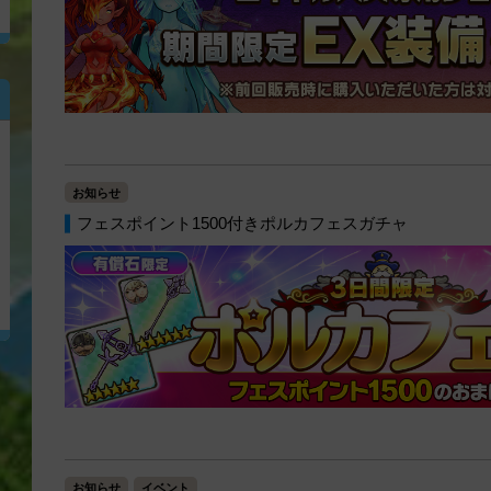
お知らせ
フェスポイント1500付きポルカフェスガチャ
お知らせ
イベント