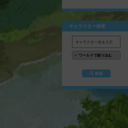
キャラクター検索
検索