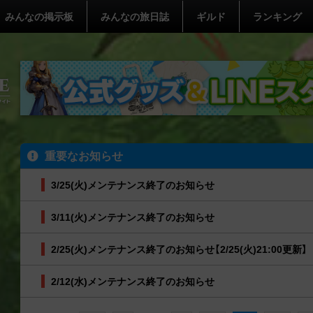
みんなの掲示板
みんなの旅日誌
ギルド
ランキング
重要なお知らせ
3/25(火)メンテナンス終了のお知らせ
3/11(火)メンテナンス終了のお知らせ
2/25(火)メンテナンス終了のお知らせ【2/25(火)21:00更新】
2/12(水)メンテナンス終了のお知らせ