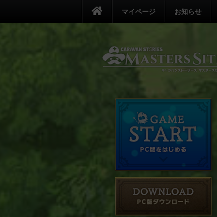
マイページ
お知らせ