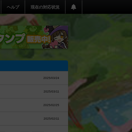
ヘルプ
現在の対応状況
2025/03/24
2025/03/11
2025/02/25
2025/02/11