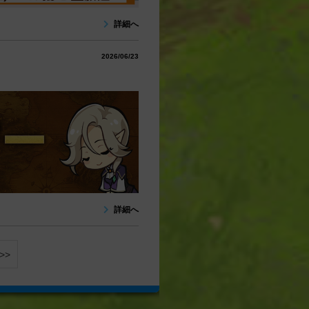
詳細へ
2026/06/23
詳細へ
>>