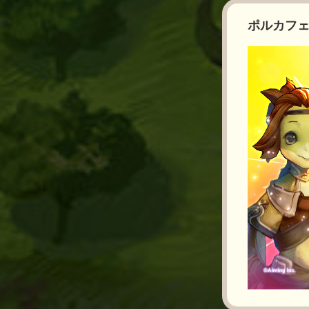
ポルカフェ