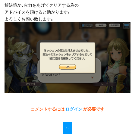
解決策か、火力をあげてクリアする為の
アドバイスを頂けると助かります。
よろしくお願い致します。
コメントするには
ログイン
が必要です
1-