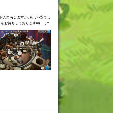
ド入力もしますが、もし不安でし
お待ちしておりますm(_ _)m