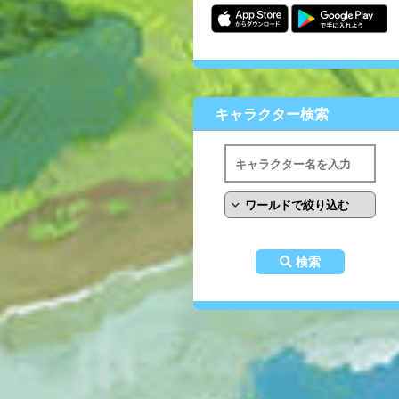
キャラクター検索
検索