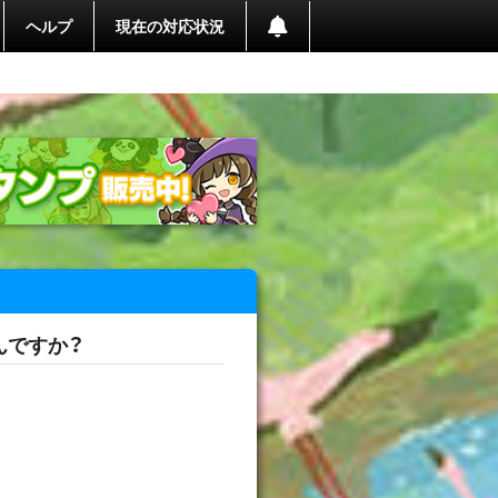
ヘルプ
現在の対応状況
んですか？