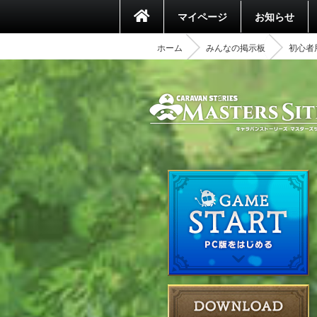
マイページ
お知らせ
ホーム
みんなの掲示板
初心者