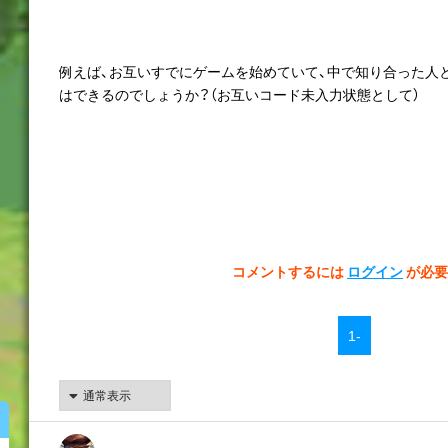
例えば、お互いすでにゲームを始めていて、中で知り合った人
はできるのでしょうか？（お互いコード未入力状態として）
コメントするには
ログイン
が必要
1-