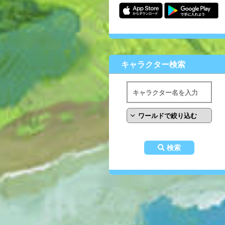
キャラクター検索
検索