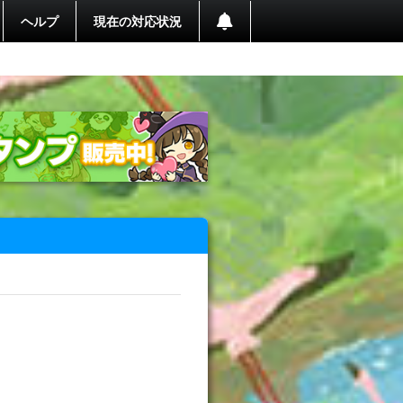
ヘルプ
現在の対応状況