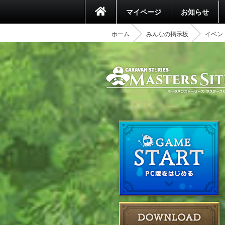
マイページ
お知らせ
ホーム
みんなの掲示板
イベント