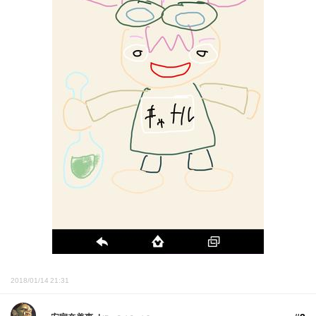
2018/01/14 21:31