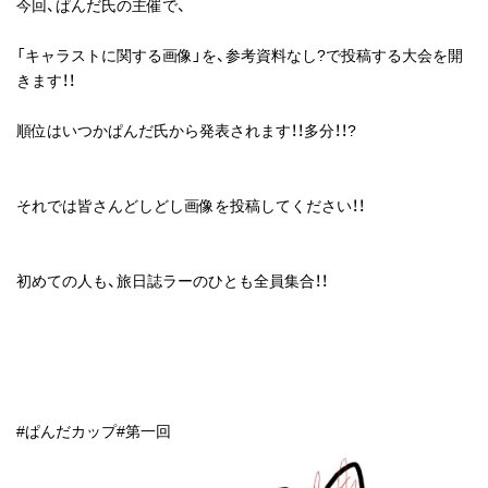
今回、ぱんだ氏の主催で、
「キャラストに関する画像」を、参考資料なし?で投稿する大会を開
きます！！
順位はいつかぱんだ氏から発表されます！！多分！！?
それでは皆さんどしどし画像を投稿してください！！
初めての人も、旅日誌ラーのひとも全員集合！！
#ぱんだカップ#第一回