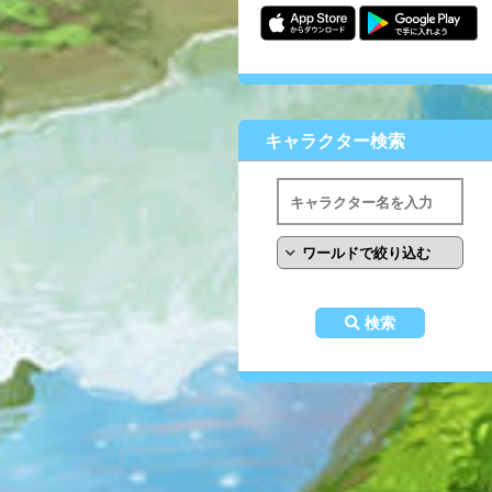
キャラクター検索
検索