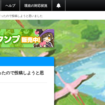
ヘルプ
現在の対応状況
だったので投稿しようと思いました
ったので投稿しようと思