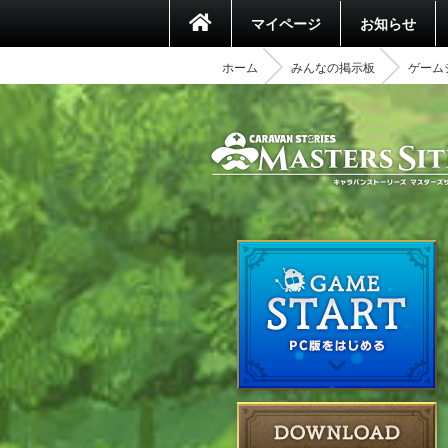
マイページ
お知らせ
ホーム
みんなの掲示板
ゲーム