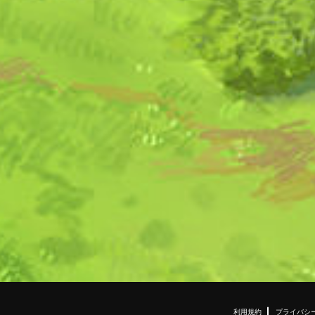
利用規約
プライバシ