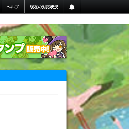
ヘルプ
現在の対応状況