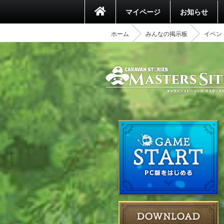
マイページ
お知らせ
ホーム
みんなの掲示板
イベント