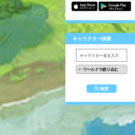
キャラクター検索
検索