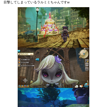
目撃してしまっているラルミミちゃんですw