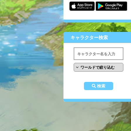
キャラクター検索
検索