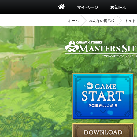
マイページ
お知らせ
ホーム
みんなの掲示板
ギルド 