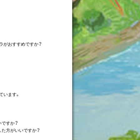
ラがおすすめですか？
ています。
？
いですか？
した方がいいですか？