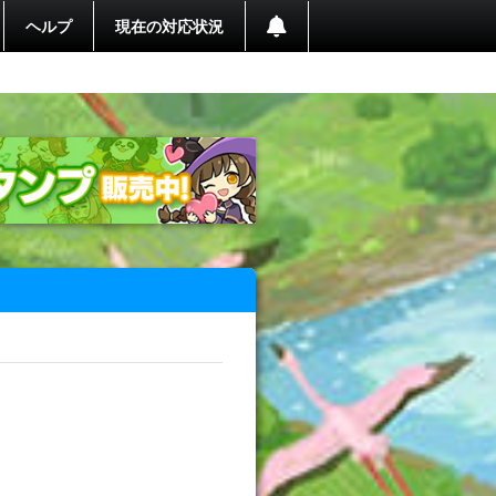
ヘルプ
現在の対応状況