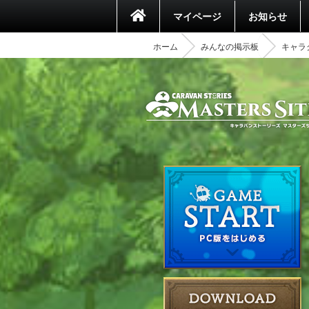
マイページ
お知らせ
ホーム
みんなの掲示板
キャラク