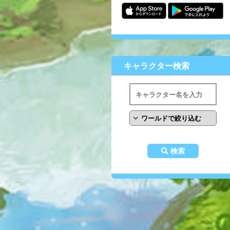
キャラクター検索
検索