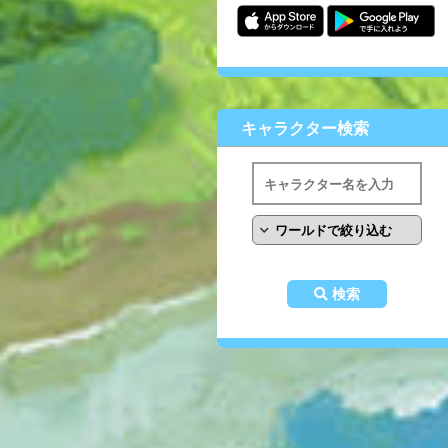
キャラクター検索
検索