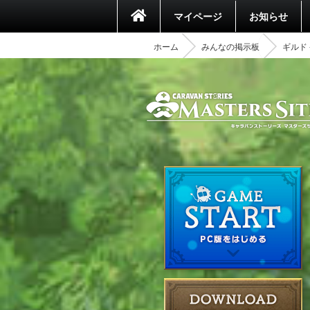
マイページ
お知らせ
ホーム
みんなの掲示板
ギルド 