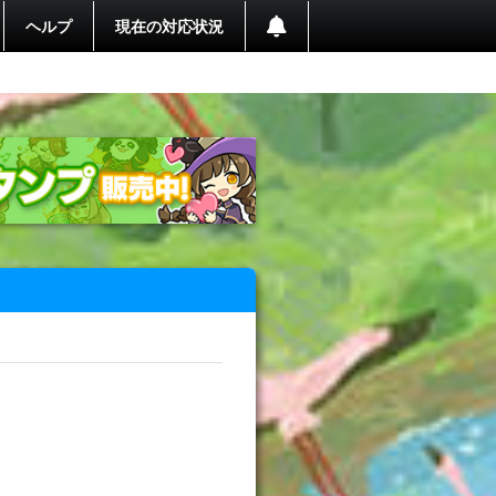
ヘルプ
現在の対応状況