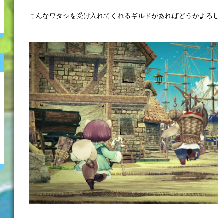
こんなワタシを受け入れてくれるギルドがあればどうかよろ