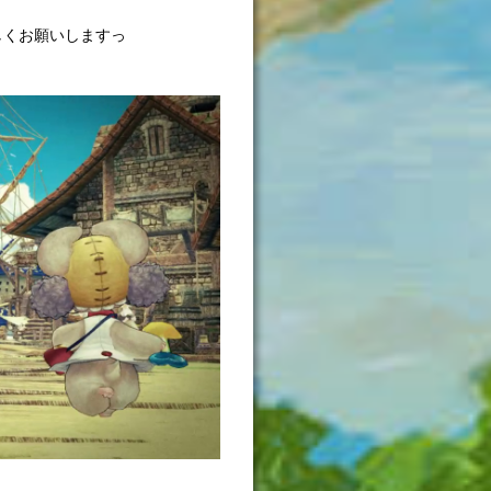
しくお願いしますっ