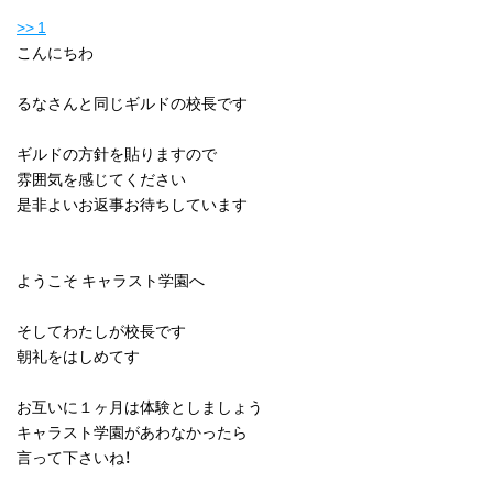
>> 1
こんにちわ
るなさんと同じギルドの校長です
ギルドの方針を貼りますので
雰囲気を感じてください
是非よいお返事お待ちしています
ようこそ キャラスト学園へ
そしてわたしが校長です
朝礼をはしめてす
お互いに１ヶ月は体験としましょう
キャラスト学園があわなかったら
言って下さいね！