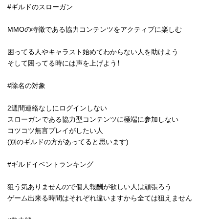
#ギルドのスローガン
MMOの特徴である協力コンテンツをアクティブに楽しむ
困ってる人やキャラスト始めてわからない人を助けよう
そして困ってる時には声を上げよう！
#除名の対象
2週間連絡なしにログインしない
スローガンである協力型コンテンツに極端に参加しない
コツコツ無言プレイがしたい人
(別のギルドの方があってると思います)
#ギルドイベントランキング
狙う気ありませんので個人報酬が欲しい人は頑張ろう
ゲーム出来る時間はそれぞれ違いますから全ては狙えません