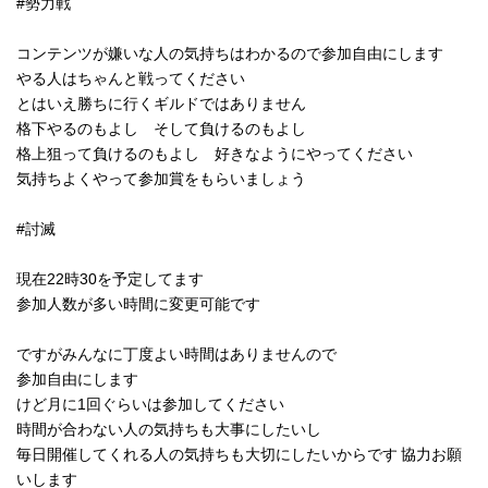
#勢力戦
コンテンツが嫌いな人の気持ちはわかるので参加自由にします
やる人はちゃんと戦ってください
とはいえ勝ちに行くギルドではありません
格下やるのもよし そして負けるのもよし
格上狙って負けるのもよし 好きなようにやってください
気持ちよくやって参加賞をもらいましょう
#討滅
現在22時30を予定してます
参加人数が多い時間に変更可能です
ですがみんなに丁度よい時間はありませんので
参加自由にします
けど月に1回ぐらいは参加してください
時間が合わない人の気持ちも大事にしたいし
毎日開催してくれる人の気持ちも大切にしたいからです 協力お願
いします